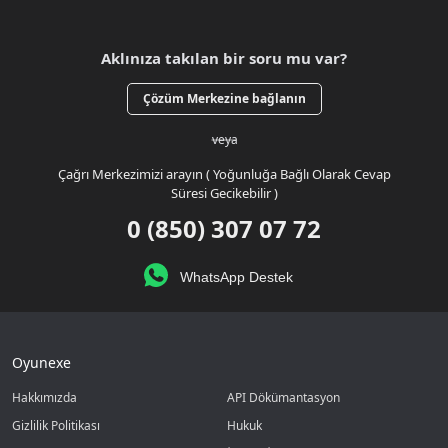
Aklınıza takılan bir soru mu var?
Çözüm Merkezine bağlanın
veya
Çağrı Merkezimizi arayın ( Yoğunluğa Bağlı Olarak Cevap
Süresi Gecikebilir )
0 (850) 307 07 72
WhatsApp Destek
Oyunexe
Hakkımızda
API Dökümantasyon
Gizlilik Politikası
Hukuk