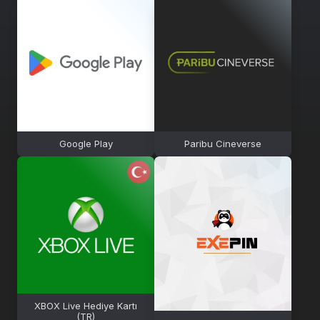
Google Play
Paribu Cineverse
XBOX Live Hediye Kartı
(TR)