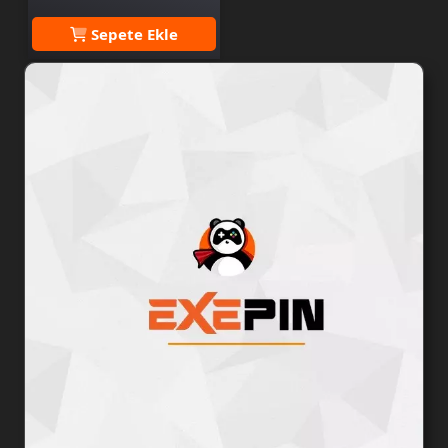
Sepete Ekle