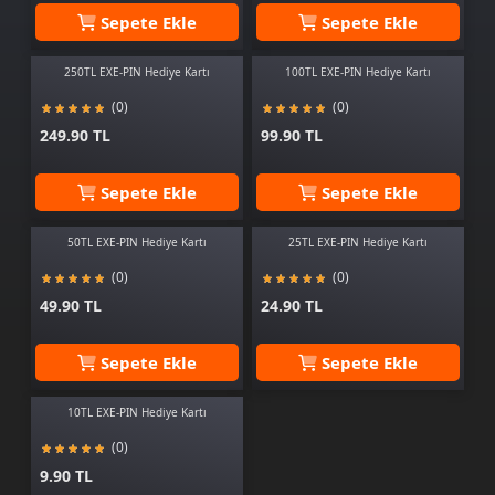
Sepete Ekle
Sepete Ekle
250TL EXE-PIN Hediye Kartı
100TL EXE-PIN Hediye Kartı
(0)
(0)
249.90 TL
99.90 TL
Sepete Ekle
Sepete Ekle
50TL EXE-PIN Hediye Kartı
25TL EXE-PIN Hediye Kartı
(0)
(0)
49.90 TL
24.90 TL
Sepete Ekle
Sepete Ekle
10TL EXE-PIN Hediye Kartı
(0)
9.90 TL