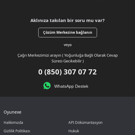
Aklınıza takılan bir soru mu var?
Çözüm Merkezine bağlanın
veya
Çağrı Merkezimizi arayın ( Yoğunluğa Bağlı Olarak Cevap
Süresi Gecikebilir )
0 (850) 307 07 72
WhatsApp Destek
Oyunexe
Hakkımızda
API Dökümantasyon
Gizlilik Politikası
Hukuk