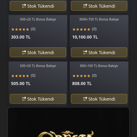
Stok Tükendi
Stok Tükendi
300+20 TL Bonus Bakiye
3000+750 TL Bonus Bakiye
(0)
(0)
303.00 TL
10,100.00 TL
Stok Tükendi
Stok Tükendi
500+50 TL Bonus Bakiye
800+100 TL Bonus Bakiye
(0)
(0)
505.00 TL
808.00 TL
Stok Tükendi
Stok Tükendi