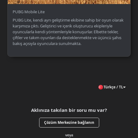
PUBG Mobile Lite
PUBG Lite, kendi ayrı geliştirme ekibine sahip bir oyun olarak
karşımıza çıktı. Geliştirici ve içerik oluşturucu ekipleriyle
oyuncularla kendi yöntemleriyle konuşurlar. Elbette tekler,
çiftler ve takım oyunları da desteklenmekte ve üçüncü şahıs
bakış açısıyla oyunculara sunulmakta.
Türkçe / TL
Aklınıza takılan bir soru mu var?
Çözüm Merkezine bağlanın
veya