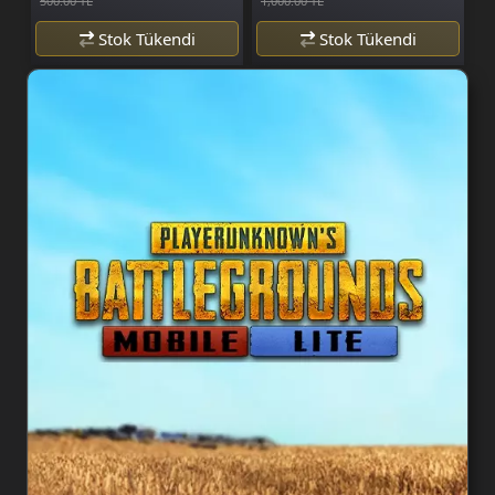
500.00 TL
1,000.00 TL
Stok Tükendi
Stok Tükendi