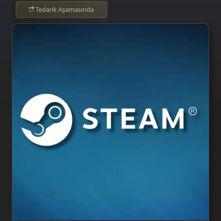
Tedarik Aşamasında