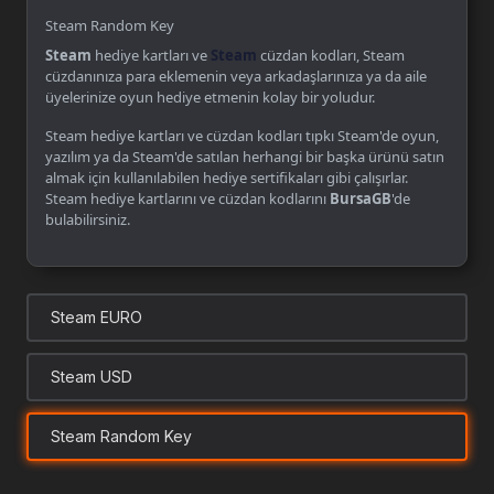
Steam Random Key
Steam
hediye kartları ve
Steam
cüzdan kodları, Steam
cüzdanınıza para eklemenin veya arkadaşlarınıza ya da aile
üyelerinize oyun hediye etmenin kolay bir yoludur.
Steam hediye kartları ve cüzdan kodları tıpkı Steam'de oyun,
yazılım ya da Steam'de satılan herhangi bir başka ürünü satın
almak için kullanılabilen hediye sertifikaları gibi çalışırlar.
Steam hediye kartlarını ve cüzdan kodlarını
BursaGB
'de
bulabilirsiniz.
Steam EURO
Steam USD
Steam Random Key